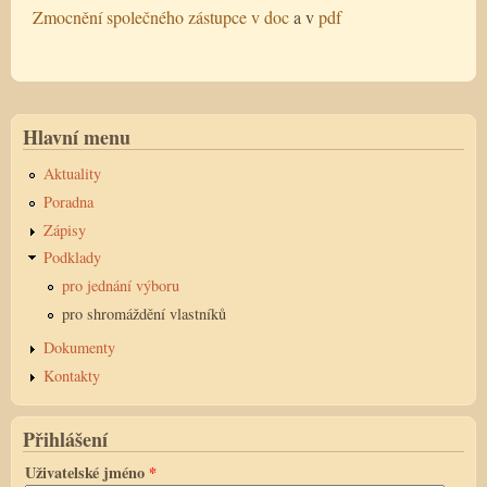
Zmocnění společného zástupce v doc
a v
pdf
Hlavní menu
Aktuality
Poradna
Zápisy
Podklady
pro jednání výboru
pro shromáždění vlastníků
Dokumenty
Kontakty
Přihlášení
Uživatelské jméno
*