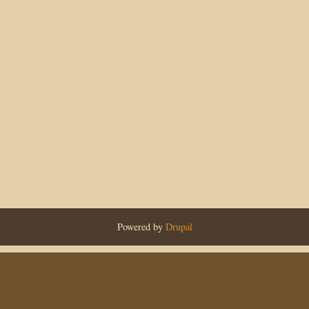
Powered by
Drupal